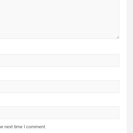
he next time I comment.