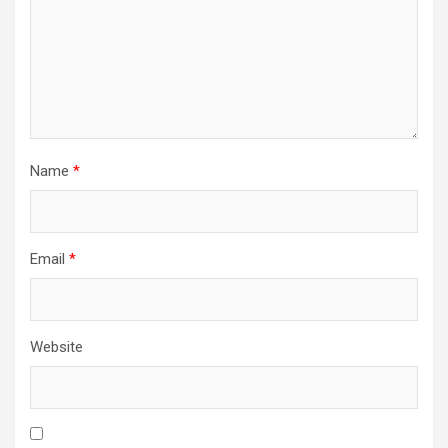
Name
*
Email
*
Website