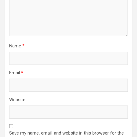
Name
*
Email
*
Website
Save my name, email, and website in this browser for the