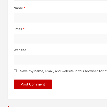
Name
*
Email
*
Website
Save my name, email, and website in this browser for t