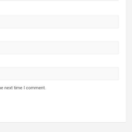
he next time I comment.