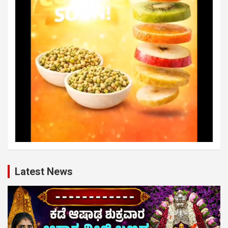
Latest News