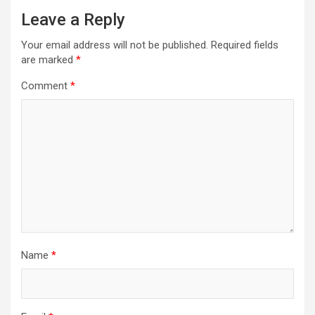
Leave a Reply
Your email address will not be published.
Required fields
are marked
*
Comment
*
Name
*