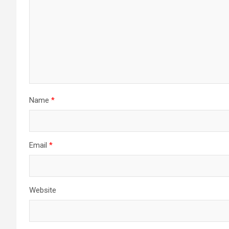
Name
*
Email
*
Website