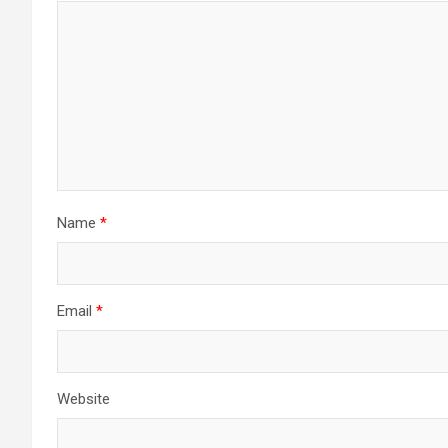
Name
*
Email
*
Website