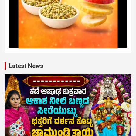
Latest News