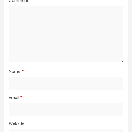
Comment
*
Name
*
Email
*
Website