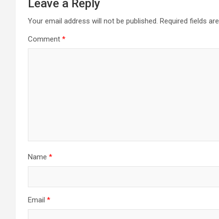
Leave a Reply
Your email address will not be published.
Required fields a
Comment
*
Name
*
Email
*