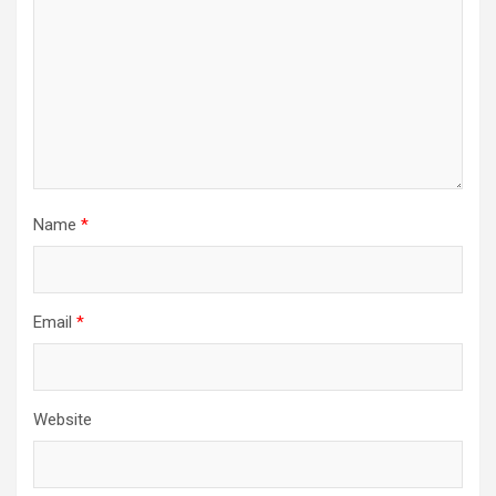
Name
*
Email
*
Website