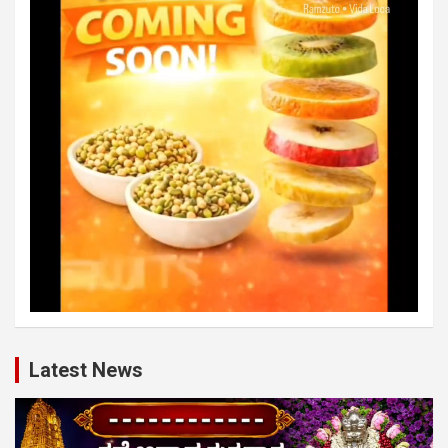
Latest News