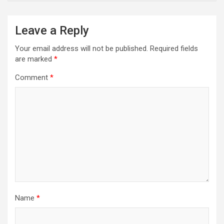
Leave a Reply
Your email address will not be published.
Required fields
are marked
*
Comment
*
Name
*