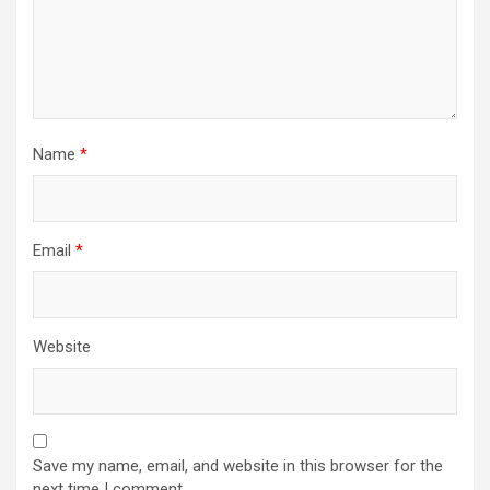
Name
*
Email
*
Website
Save my name, email, and website in this browser for the
next time I comment.