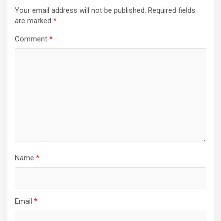
Your email address will not be published.
Required fields
are marked
*
Comment
*
Name
*
Email
*