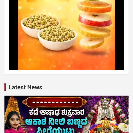
Latest News