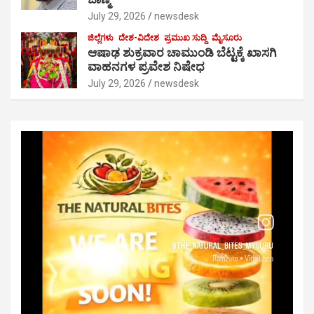
July 29, 2026
newsdesk
ಜಿಲ್ಲೆಗಳು
ದೇಶ-ವಿದೇಶ
ಪ್ರಮುಖ ಸುದ್ದಿ
ಮೈಸೂರು
ಆಷಾಢ ಶುಕ್ರವಾರ ಚಾಮುಂಡಿ ಬೆಟ್ಟಕ್ಕೆ ಖಾಸಗಿ
ವಾಹನಗಳ ಪ್ರವೇಶ ನಿಷೇಧ
July 29, 2026
newsdesk