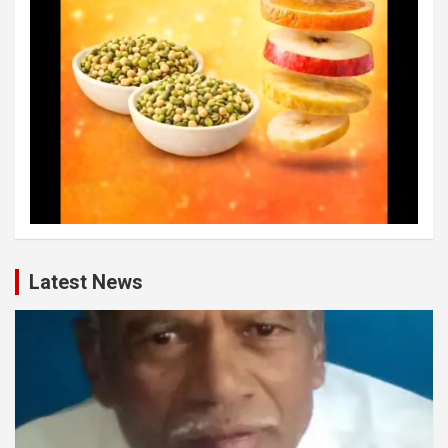
Latest News