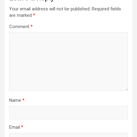
Your email address will not be published.
Required fields
are marked
*
Comment
*
Name
*
Email
*