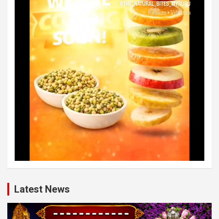
Latest News