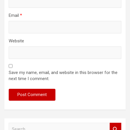
Email
*
Website
Save my name, email, and website in this browser for the
next time I comment.
S