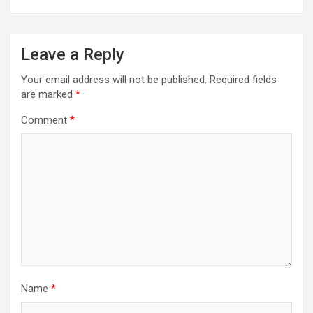
Leave a Reply
Your email address will not be published.
Required fields
are marked
*
Comment
*
Name
*