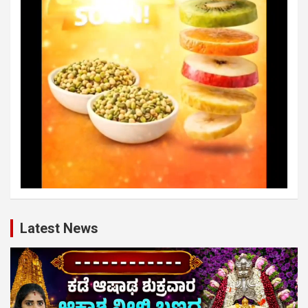
Latest News