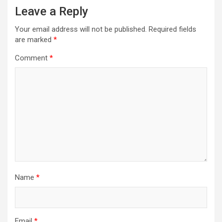
Leave a Reply
Your email address will not be published.
Required fields
are marked
*
Comment
*
Name
*
Email
*