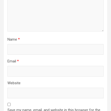
Name
*
Email
*
Website
Save my name, email, and website in this browser for the