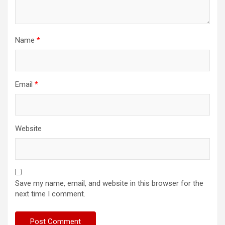
Name
*
Email
*
Website
Save my name, email, and website in this browser for the
next time I comment.