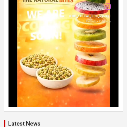
Latest News