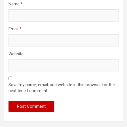
Name
*
Email
*
Website
Save my name, email, and website in this browser for the
next time I comment.