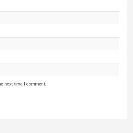
he next time I comment.