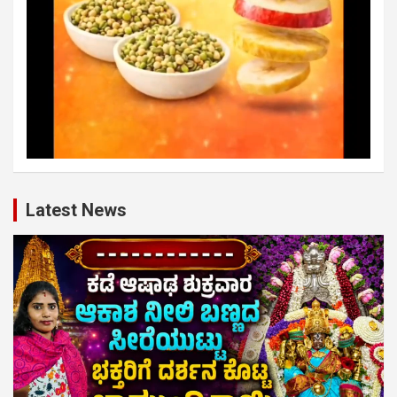
Latest News