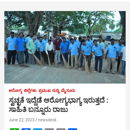
ಆರೋಗ್ಯ
ಜಿಲ್ಲೆಗಳು
ಪ್ರಮುಖ ಸುದ್ದಿ
ಮೈಸೂರು
ಸ್ವಚ್ಛತೆ ಇದ್ದೆಡೆ ಆರೋಗ್ಯಭಾಗ್ಯ ಇರುತ್ತದೆ :
ಸಾಹಿತಿ ಬನ್ನೂರು ರಾಜು
June 22, 2023
newsdesk