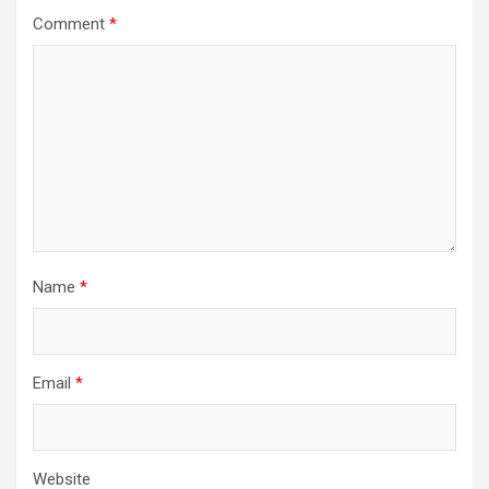
Comment
*
Name
*
Email
*
Website