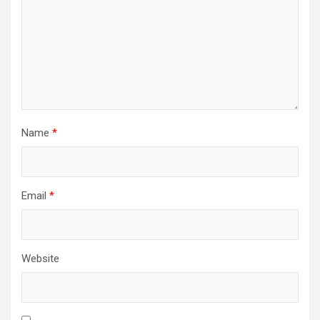
Name
*
Email
*
Website