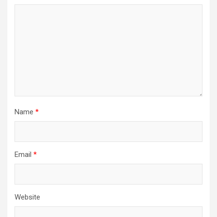
Name
*
Email
*
Website