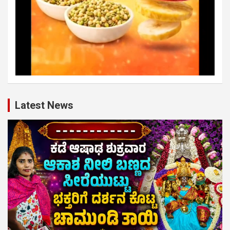
Latest News