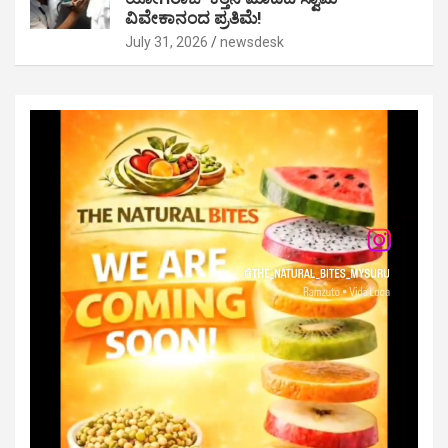
ವಿವೇಕಾನಂದ ಪ್ರತಿಮೆ!
July 31, 2026
newsdesk