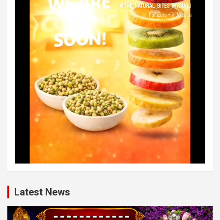
Latest News