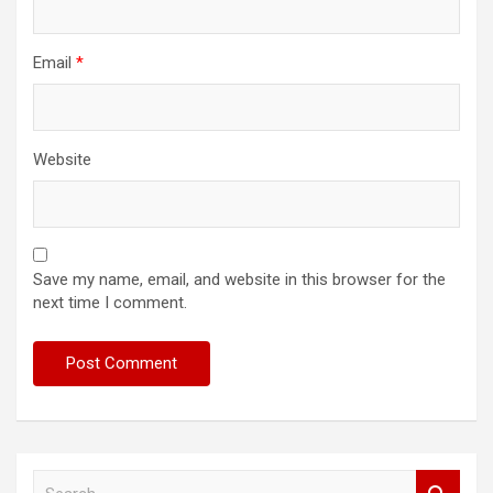
Email
*
Website
Save my name, email, and website in this browser for the
next time I comment.
S