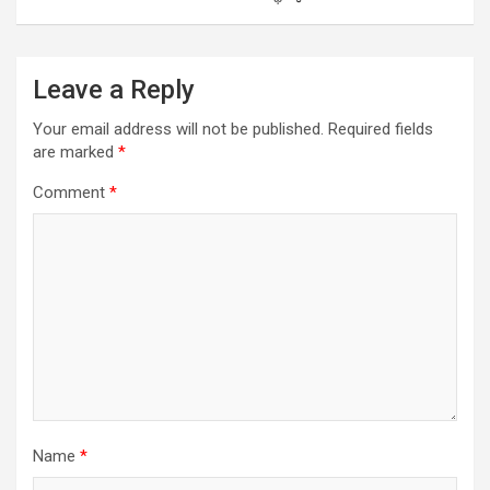
Leave a Reply
Your email address will not be published.
Required fields
are marked
*
Comment
*
Name
*