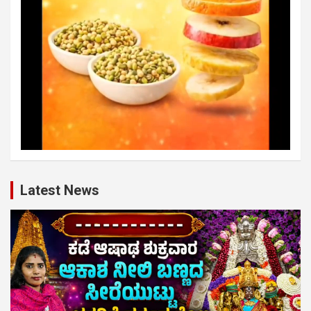
Latest News