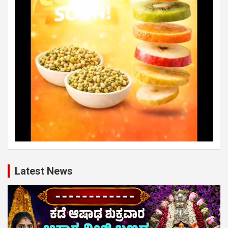
Latest News