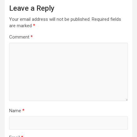
Leave a Reply
Your email address will not be published.
Required fields
are marked
*
Comment
*
Name
*