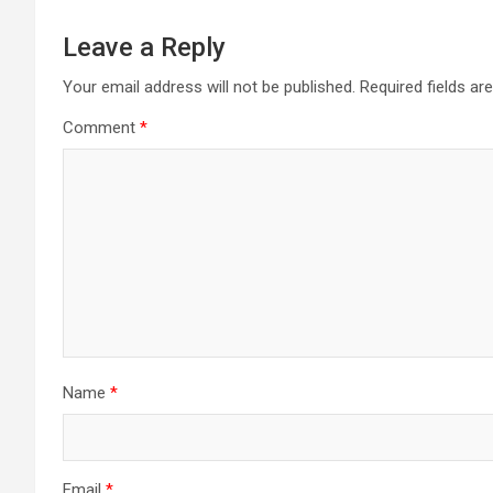
Leave a Reply
Your email address will not be published.
Required fields a
Comment
*
Name
*
Email
*