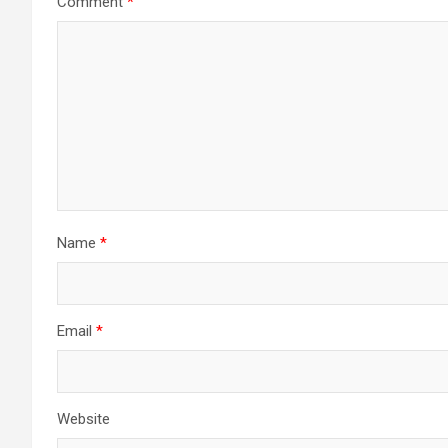
Comment
*
Name
*
Email
*
Website