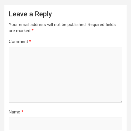
Leave a Reply
Your email address will not be published.
Required fields
are marked
*
Comment
*
Name
*