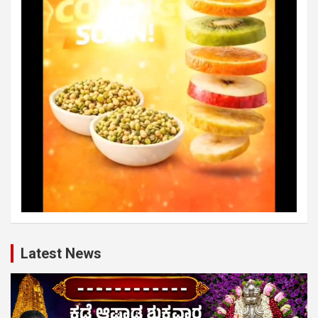
Latest News