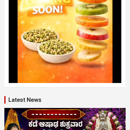
Latest News