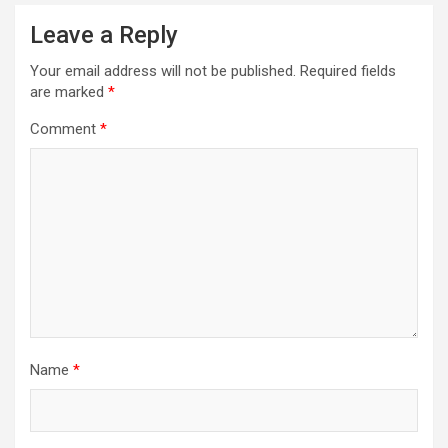
Leave a Reply
Your email address will not be published.
Required fields
are marked
*
Comment
*
Name
*