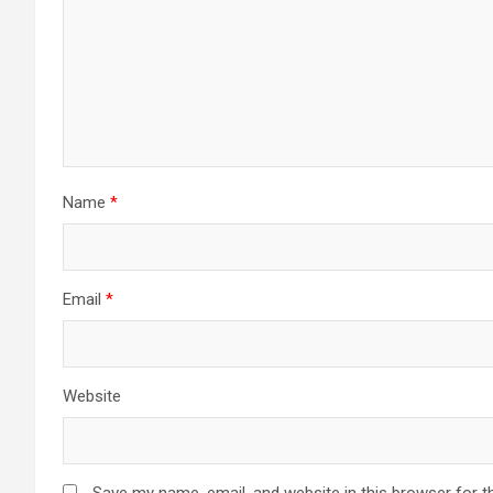
Name
*
Email
*
Website