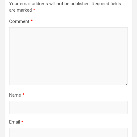
Your email address will not be published.
Required fields
are marked
*
Comment
*
Name
*
Email
*