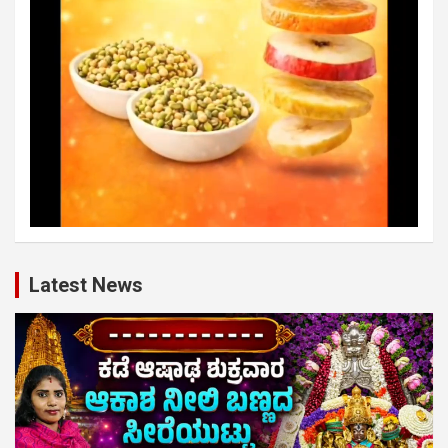
Latest News