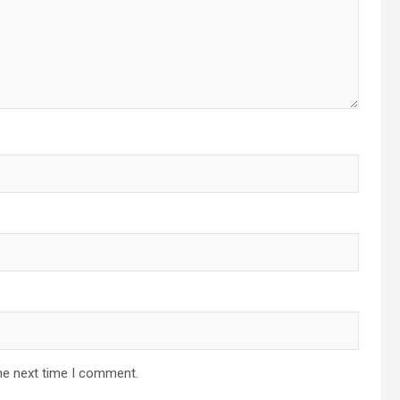
he next time I comment.