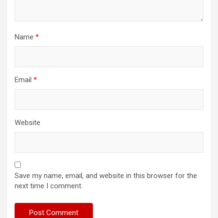
Name
*
Email
*
Website
Save my name, email, and website in this browser for the
next time I comment.