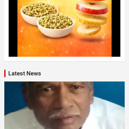
Latest News