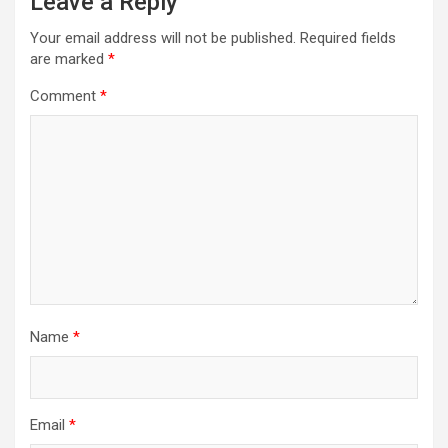
Leave a Reply
Your email address will not be published.
Required fields
are marked
*
Comment
*
Name
*
Email
*