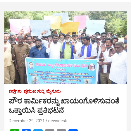
ಜಿಲ್ಲೆಗಳು
ಪ್ರಮುಖ ಸುದ್ದಿ
ಮೈಸೂರು
ಪೌರ ಕಾರ್ಮಿಕರನ್ನು ಖಾಯಂಗೊಳಿಸುವಂತೆ
ಒತ್ತಾಯಿಸಿ ಪ್ರತಿಭಟನೆ
December 29, 2021
newsdesk