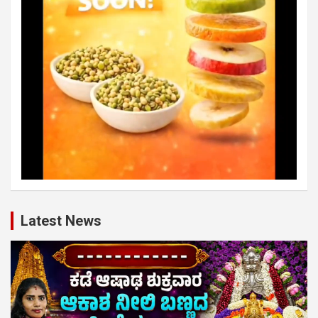
Latest News