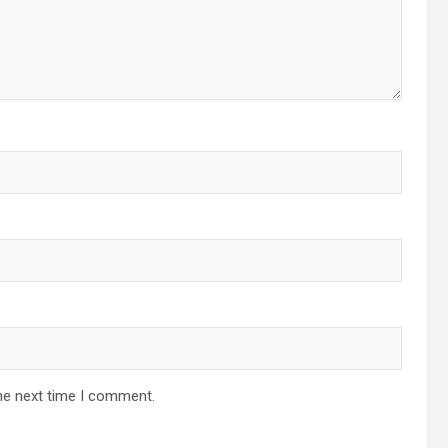
he next time I comment.