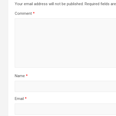
Your email address will not be published.
Required fields a
Comment
*
Name
*
Email
*