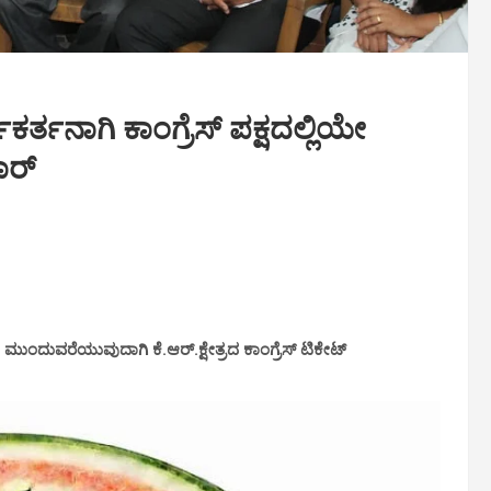
ಕರ್ತನಾಗಿ ಕಾಂಗ್ರೆಸ್ ಪಕ್ಷದಲ್ಲಿಯೇ
ಾರ್
ೇ ಮುಂದುವರೆಯುವುದಾಗಿ ಕೆ.ಆರ್.ಕ್ಷೇತ್ರದ ಕಾಂಗ್ರೆಸ್ ಟಿಕೇಟ್