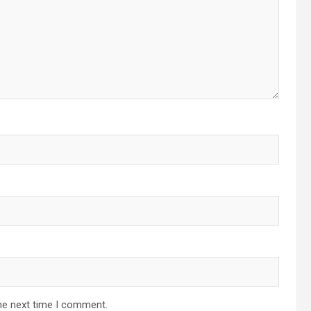
he next time I comment.