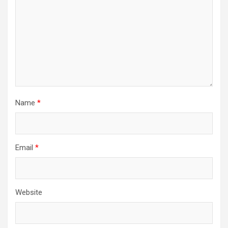
Name
*
Email
*
Website