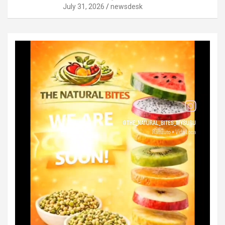
July 31, 2026
newsdesk