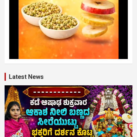
Latest News