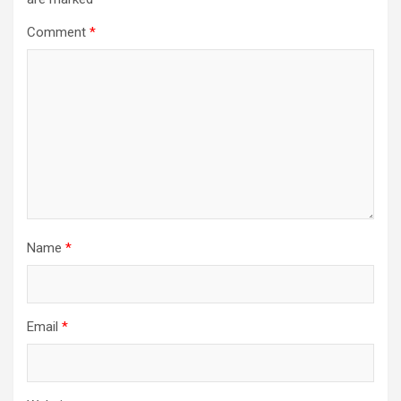
Comment
*
Name
*
Email
*