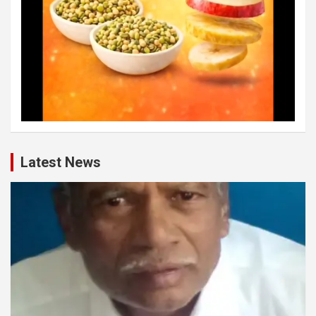
Latest News