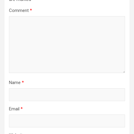
Comment
*
Name
*
Email
*