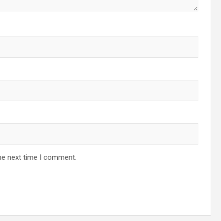
he next time I comment.