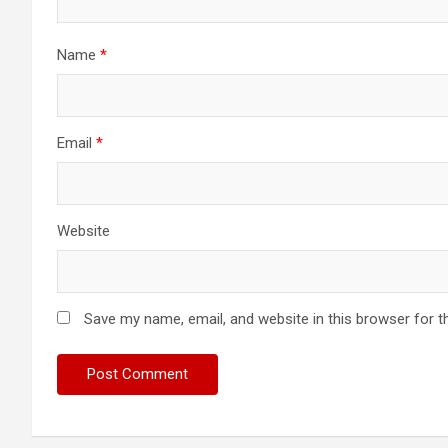
Name
*
Email
*
Website
Save my name, email, and website in this browser for t