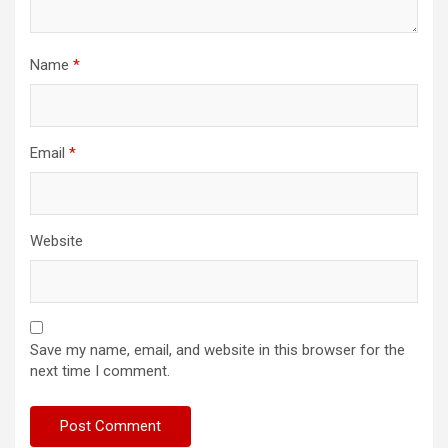
Name
*
Email
*
Website
Save my name, email, and website in this browser for the
next time I comment.