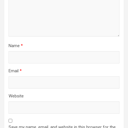
Name
*
Email
*
Website
Save my name, email, and website in this browser for the