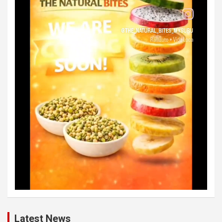
Latest News